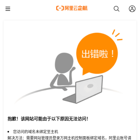
抱歉！该网站可能由于以下原因无法访问！
您访问的域名未绑定至主机
解决方法：需要网站管理员登录万网主机控制面板绑定域名，阿里云账号请