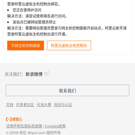
登录阿里云虚拟主机控制台绑定。
您正在使用IP访问
解决方法：请尝试使用域名进行访问。
该站点已被网站管理员停止
解决方法：需要网站管理员登录万网主机控制面板开启站点，阿里云账号请
登录阿里云虚拟主机控制台进行开通。
万网主机控制面板
阿里云虚拟主机控制台