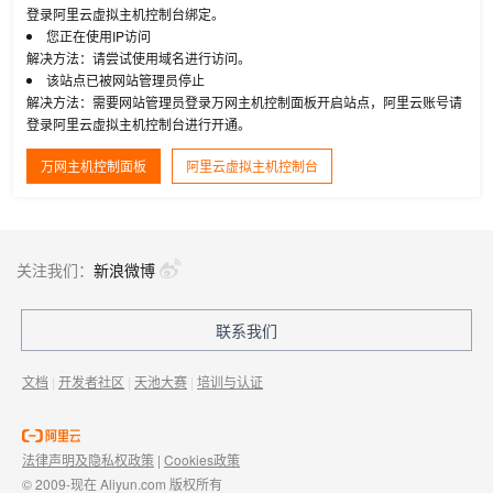
登录阿里云虚拟主机控制台绑定。
您正在使用IP访问
解决方法：请尝试使用域名进行访问。
该站点已被网站管理员停止
解决方法：需要网站管理员登录万网主机控制面板开启站点，阿里云账号请
登录阿里云虚拟主机控制台进行开通。
万网主机控制面板
阿里云虚拟主机控制台