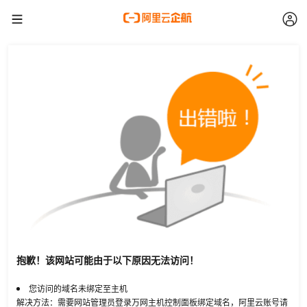
抱歉！该网站可能由于以下原因无法访问！
您访问的域名未绑定至主机
解决方法：需要网站管理员登录万网主机控制面板绑定域名，阿里云账号请