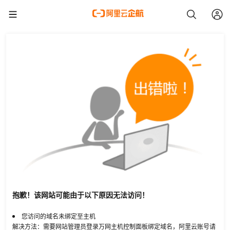
抱歉！该网站可能由于以下原因无法访问！
您访问的域名未绑定至主机
解决方法：需要网站管理员登录万网主机控制面板绑定域名，阿里云账号请