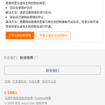
登录阿里云虚拟主机控制台绑定。
您正在使用IP访问
解决方法：请尝试使用域名进行访问。
该站点已被网站管理员停止
解决方法：需要网站管理员登录万网主机控制面板开启站点，阿里云账号请
登录阿里云虚拟主机控制台进行开通。
万网主机控制面板
阿里云虚拟主机控制台