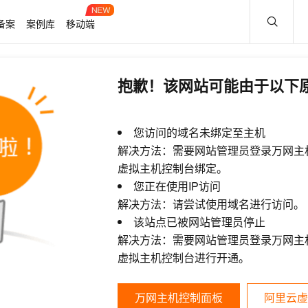
备案
案例库
移动端
抱歉！该网站可能由于以下
您访问的域名未绑定至主机
解决方法：需要网站管理员登录万网主
虚拟主机控制台绑定。
您正在使用IP访问
解决方法：请尝试使用域名进行访问。
该站点已被网站管理员停止
解决方法：需要网站管理员登录万网主
虚拟主机控制台进行开通。
万网主机控制面板
阿里云虚