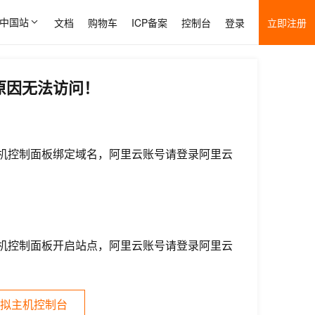
中国站
文档
购物车
ICP备案
控制台
登录
立即注册
原因无法访问！
机控制面板绑定域名，阿里云账号请登录阿里云
机控制面板开启站点，阿里云账号请登录阿里云
拟主机控制台