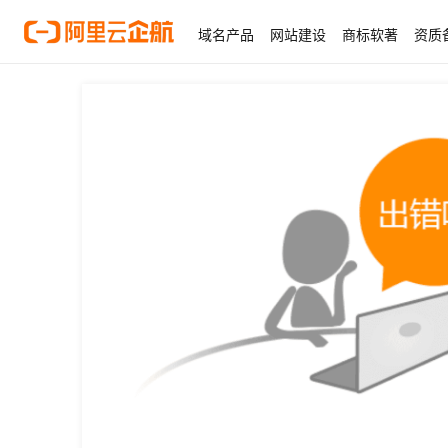
域名产品
网站建设
商标软著
资质