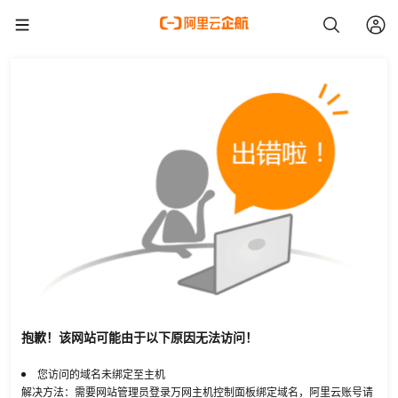
抱歉！该网站可能由于以下原因无法访问！
您访问的域名未绑定至主机
解决方法：需要网站管理员登录万网主机控制面板绑定域名，阿里云账号请