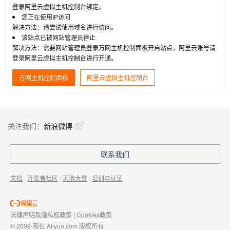
登录阿里云虚拟主机控制台绑定。
您正在使用IP访问
解决方法：请尝试使用域名进行访问。
该站点已被网站管理员停止
解决方法：需要网站管理员登录万网主机控制面板开启站点，阿里云账号请
登录阿里云虚拟主机控制台进行开通。
万网主机控制面板
阿里云虚拟主机控制台