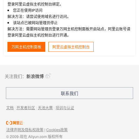
登录阿里云虚拟主机控制台绑定。
您正在使用IP访问
解决方法：请尝试使用域名进行访问。
该站点已被网站管理员停止
解决方法：需要网站管理员登录万网主机控制面板开启站点，阿里云账号请
登录阿里云虚拟主机控制台进行开通。
万网主机控制面板
阿里云虚拟主机控制台