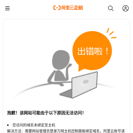
抱歉！该网站可能由于以下原因无法访问！
您访问的域名未绑定至主机
解决方法：需要网站管理员登录万网主机控制面板绑定域名，阿里云账号请